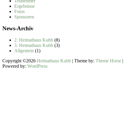
Teilnehmer
Ergebnisse
Fotos
Sponsoren
News-Archiv
2. Heimathaus Kubb
(8)
3. Heimathaus Kubb
(3)
Allgemein
(1)
Copyright ©2026
Heimathaus Kubb
| Theme by:
Theme Horse
|
Powered by:
WordPress